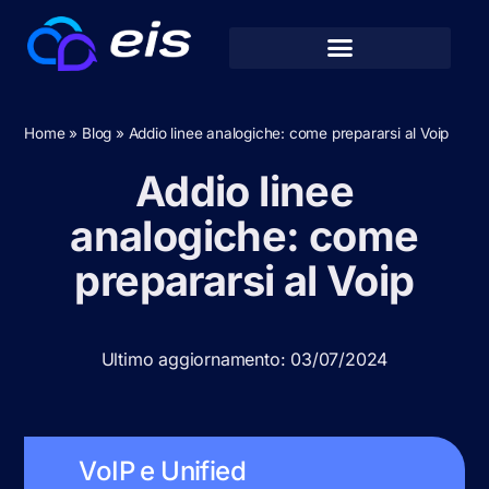
Home
»
Blog
»
Addio linee analogiche: come prepararsi al Voip
Addio linee
analogiche: come
prepararsi al Voip
Ultimo aggiornamento: 03/07/2024
VoIP e Unified