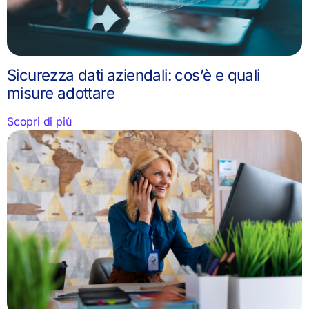
Sicurezza dati aziendali: cos’è e quali
misure adottare
Scopri di più