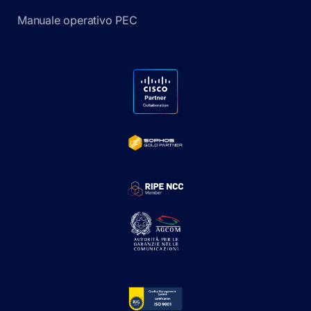
Manuale operativo PEC