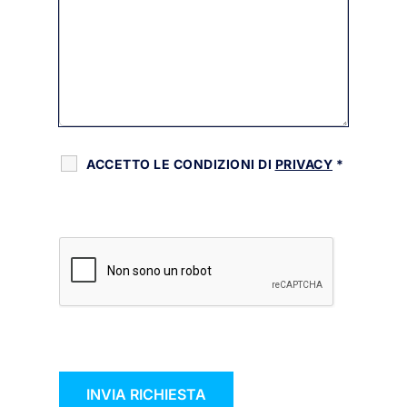
ACCETTO LE CONDIZIONI DI
PRIVACY
*
RECAPTCHA