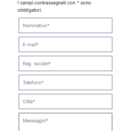
I campi contrassegnati con
*
sono
obbligatori.