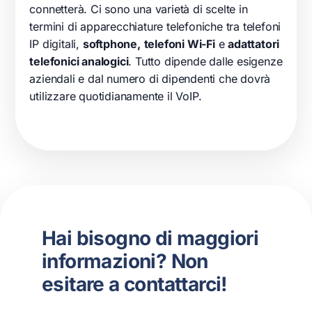
connetterà. Ci sono una varietà di scelte in
termini di apparecchiature telefoniche tra telefoni
IP digitali,
softphone,
telefoni Wi-Fi
e
adattatori
telefonici analogici
. Tutto dipende dalle esigenze
aziendali e dal numero di dipendenti che dovrà
utilizzare quotidianamente il VoIP.
Hai bisogno di maggiori
informazioni? Non
esitare a contattarci!