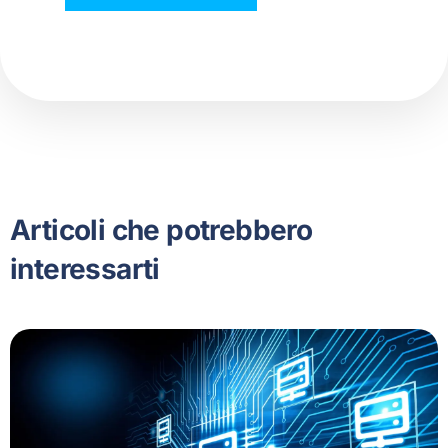
Articoli che potrebbero
interessarti