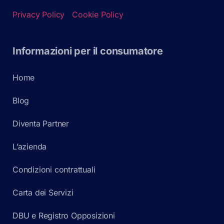
Privacy Policy
Cookie Policy
Informazioni per il consumatore
Home
Blog
Diventa Partner
L’azienda
Condizioni contrattuali
Carta dei Servizi
DBU e Registro Opposizioni