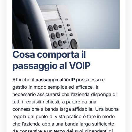
Cosa comporta il
passaggio al VOIP
Affinché il
passaggio al VoIP
possa essere
gestito in modo semplice ed efficace, è
necessario assicurarsi che l’azienda disponga di
tutti i requisiti richiesti, a partire da una
connessione a banda larga affidabile. Una buona
regola dal punto di vista pratico è fare in modo
che l’azienda abbia una banda larga sufficiente
da consentire a un terzo dei suoi dipendenti di