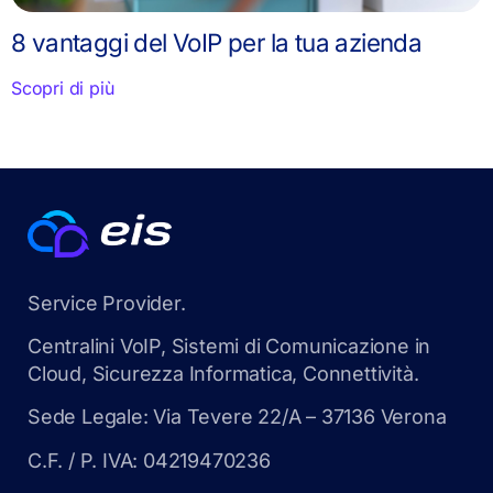
8 vantaggi del VoIP per la tua azienda
Scopri di più
Service Provider.
Centralini VoIP, Sistemi di Comunicazione in
Cloud, Sicurezza Informatica, Connettività.
Sede Legale: Via Tevere 22/A – 37136 Verona
C.F. / P. IVA: 04219470236