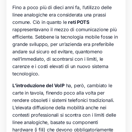
Fino a poco più di dieci anni fa, l’utilizzo delle
linee analogiche era considerata una prassi
comune. Ciò in quanto le
reti POTS
rappresentavano il mezzo di comunicazione più
efficiente. Sebbene la tecnologia mobile fosse in
grande sviluppo, per un’azienda era preferibile
andare sul sicuro ed evitare, quantomeno
nell’immediato, di scontrarsi con i limiti, le
carenze e i costi elevati di un nuovo sistema
tecnologico.
L’introduzione del VoIP
ha, però, cambiato le
carte in tavola, finendo poco alla volta per
rendere obsoleti i sistemi telefonici tradizionali.
L’elevata diffusione della mobilità anche nei
contesti professionali si scontra con i limiti delle
linee analogiche, basate su componenti
hardware (i fili) che devono obbligatoriamente