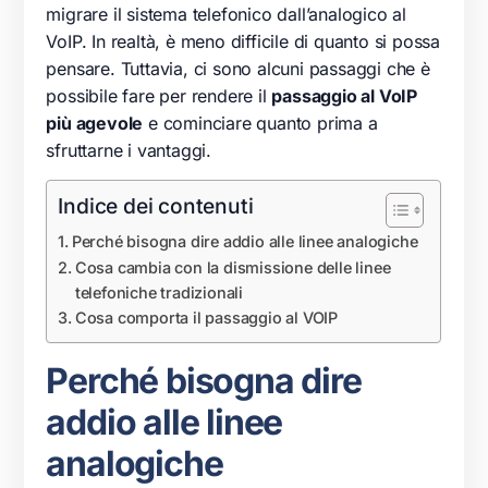
migrare il sistema telefonico dall’analogico al
VoIP. In realtà, è meno difficile di quanto si possa
pensare. Tuttavia, ci sono alcuni passaggi che è
possibile fare per rendere il
passaggio al VoIP
più agevole
e cominciare quanto prima a
sfruttarne i vantaggi.
Indice dei contenuti
Perché bisogna dire addio alle linee analogiche
Cosa cambia con la dismissione delle linee
telefoniche tradizionali
Cosa comporta il passaggio al VOIP
Perché bisogna dire
addio alle linee
analogiche