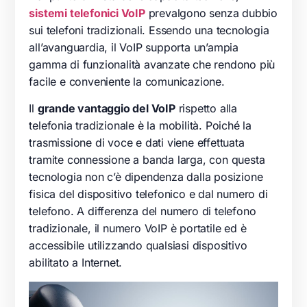
sistemi telefonici VoIP
prevalgono senza dubbio
sui telefoni tradizionali. Essendo una tecnologia
all’avanguardia, il VoIP supporta un’ampia
gamma di funzionalità avanzate che rendono più
facile e conveniente la comunicazione.
Il
grande vantaggio del VoIP
rispetto alla
telefonia tradizionale è la mobilità. Poiché la
trasmissione di voce e dati viene effettuata
tramite connessione a banda larga, con questa
tecnologia non c’è dipendenza dalla posizione
fisica del dispositivo telefonico e dal numero di
telefono. A differenza del numero di telefono
tradizionale, il numero VoIP è portatile ed è
accessibile utilizzando qualsiasi dispositivo
abilitato a Internet.