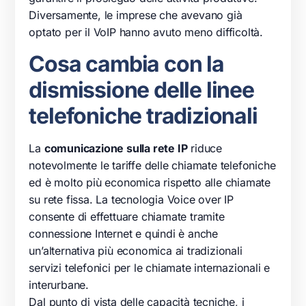
Diversamente, le imprese che avevano già
optato per il VoIP hanno avuto meno difficoltà.
Cosa cambia con la
dismissione delle linee
telefoniche tradizionali
La
comunicazione sulla rete IP
riduce
notevolmente le tariffe delle chiamate telefoniche
ed è molto più economica rispetto alle chiamate
su rete fissa. La tecnologia Voice over IP
consente di effettuare chiamate tramite
connessione Internet e quindi è anche
un’alternativa più economica ai tradizionali
servizi telefonici per le chiamate internazionali e
interurbane.
Dal punto di vista delle capacità tecniche, i