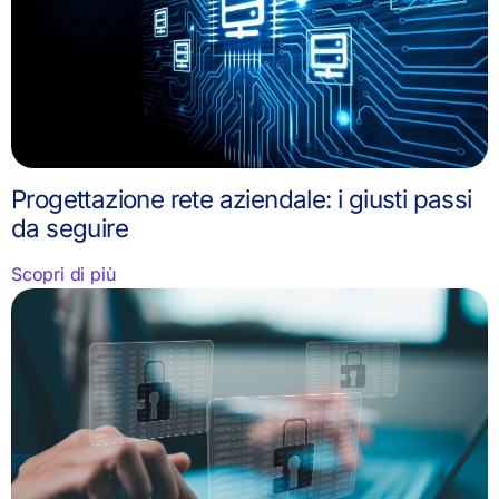
Progettazione rete aziendale: i giusti passi
da seguire
Scopri di più