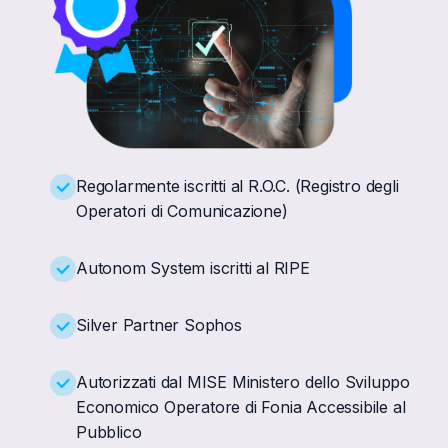
Regolarmente iscritti al R.O.C. (Registro degli
Operatori di Comunicazione)
Autonom System iscritti al RIPE
Silver Partner Sophos
Autorizzati dal MISE Ministero dello Sviluppo
Economico Operatore di Fonia Accessibile al
Pubblico