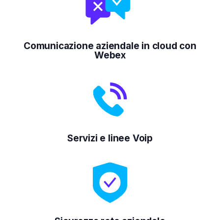
Comunicazione aziendale in cloud con
Webex
Servizi e linee Voip