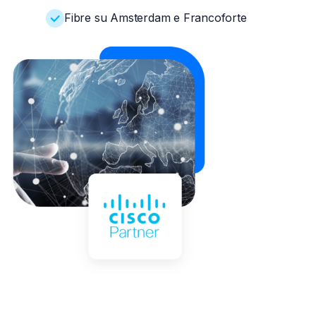
Fibre su Amsterdam e Francoforte