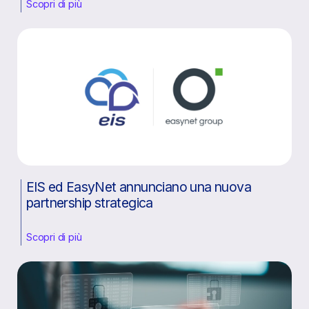
Scopri di più
EIS ed EasyNet annunciano una nuova
partnership strategica
Scopri di più