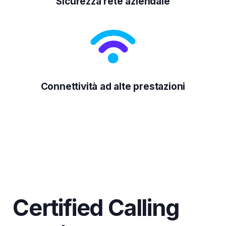
Sicurezza rete aziendale
Connettività ad alte prestazioni
Certified Calling