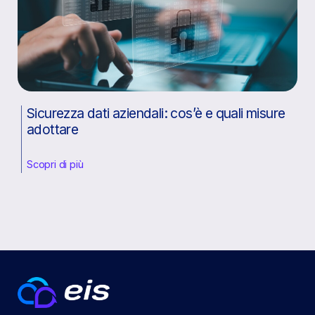
Sicurezza dati aziendali: cos’è e quali misure
adottare
Scopri di più