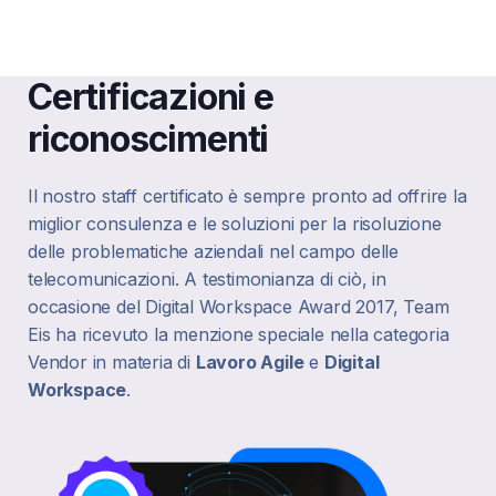
Certificazioni e
riconoscimenti
Il nostro staff certificato è sempre pronto ad offrire la
miglior consulenza e le soluzioni per la risoluzione
delle problematiche aziendali nel campo delle
telecomunicazioni. A testimonianza di ciò, in
occasione del Digital Workspace Award 2017, Team
Eis ha ricevuto la menzione speciale nella categoria
Vendor in materia di
Lavoro Agile
e
Digital
Workspace
.