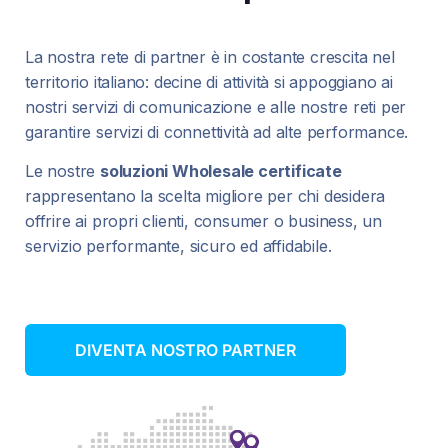
La nostra rete di partner è in costante crescita nel
territorio italiano: decine di attività si appoggiano ai
nostri servizi di comunicazione e alle nostre reti per
garantire servizi di connettività ad alte performance.
Le nostre
soluzioni Wholesale certificate
rappresentano la scelta migliore per chi desidera
offrire ai propri clienti, consumer o business, un
servizio performante, sicuro ed affidabile.
DIVENTA NOSTRO PARTNER