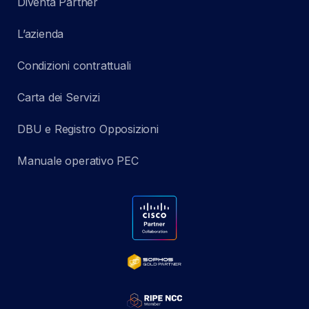
Diventa Partner
L’azienda
Condizioni contrattuali
Carta dei Servizi
DBU e Registro Opposizioni
Manuale operativo PEC