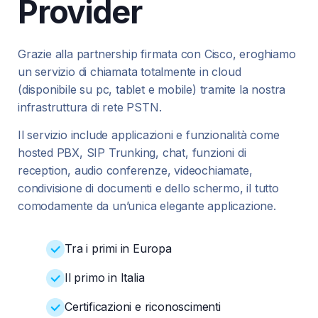
Provider
Grazie alla partnership firmata con Cisco, eroghiamo
un servizio di chiamata totalmente in cloud
(disponibile su pc, tablet e mobile) tramite la nostra
infrastruttura di rete PSTN.
Il servizio include applicazioni e funzionalità come
hosted PBX, SIP Trunking, chat, funzioni di
reception, audio conferenze, videochiamate,
condivisione di documenti e dello schermo, il tutto
comodamente da un’unica elegante applicazione.
Tra i primi in Europa
Il primo in Italia
Certificazioni e riconoscimenti