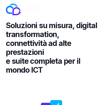
Soluzioni su misura, digital
transformation,
connettività ad alte
prestazioni
e suite completa per il
mondo ICT