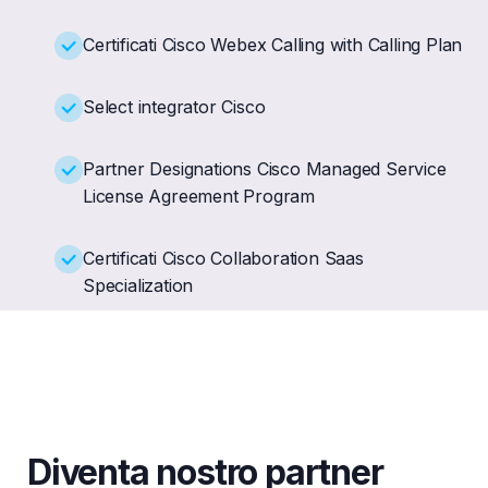
Certificati Cisco Webex Calling with Calling Plan
Select integrator Cisco
Partner Designations Cisco Managed Service
License Agreement Program
Certificati Cisco Collaboration Saas
Specialization
Diventa nostro partner