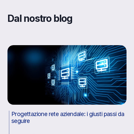
Dal nostro blog
Progettazione rete aziendale: i giusti passi da
seguire