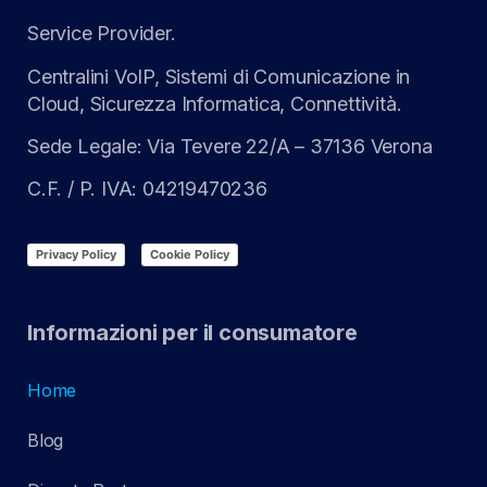
Service Provider.
Centralini VoIP, Sistemi di Comunicazione in
Cloud, Sicurezza Informatica, Connettività.
Sede Legale: Via Tevere 22/A – 37136 Verona
C.F. / P. IVA: 04219470236
Privacy Policy
Cookie Policy
Informazioni per il consumatore
Home
Blog