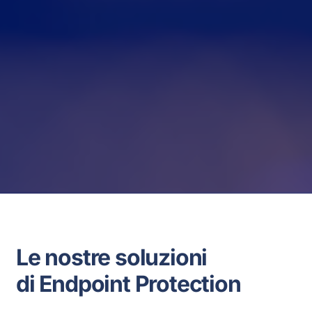
Le nostre soluzioni
di Endpoint Protection