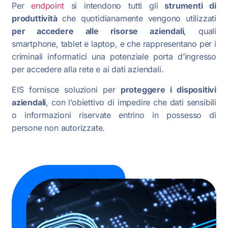
Per
endpoint
si intendono tutti gli
strumenti di
produttività
che quotidianamente vengono utilizzati
per accedere alle risorse aziendali
, quali
smartphone, tablet e laptop, e che rappresentano per i
criminali informatici una potenziale porta d’ingresso
per accedere alla rete e ai dati aziendali.
EIS fornisce soluzioni per
proteggere i dispositivi
aziendali
, con l’obiettivo di impedire che dati sensibili
o informazioni riservate entrino in possesso di
persone non autorizzate.