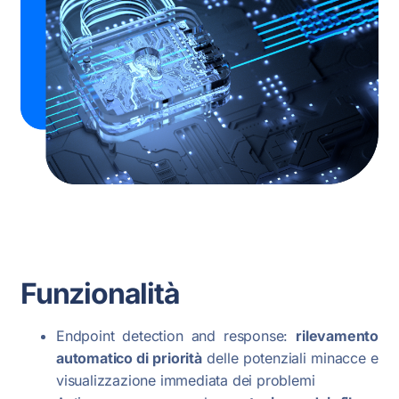
Funzionalità
Endpoint detection and response:
rilevamento
automatico di priorità
delle potenziali minacce e
visualizzazione immediata dei problemi