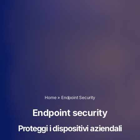
Home
»
Endpoint Security
Endpoint security
Proteggi i dispositivi aziendali