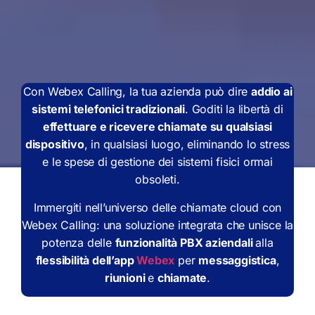
Con Webex Calling, la tua azienda può dire
addio ai
sistemi telefonici tradizionali
. Goditi la libertà di
effettuare e ricevere chiamate su qualsiasi
dispositivo
, in qualsiasi luogo, eliminando lo stress
e le spese di gestione dei sistemi fisici ormai
obsoleti.
Immergiti nell’universo delle chiamate cloud con
Webex Calling: una soluzione integrata che unisce la
potenza delle
funzionalità PBX aziendali
alla
flessibilità dell’app
Webex
per
messaggistica
,
riunioni
e
chiamate
.