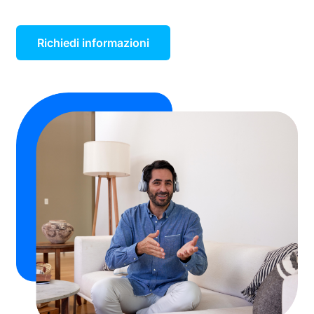
Richiedi informazioni