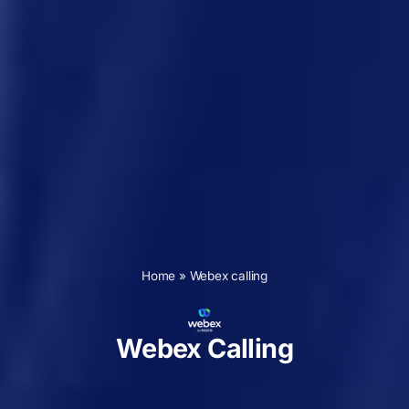
Home
»
Webex calling
Webex Calling