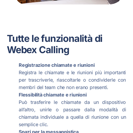
Tutte le funzionalità di
Webex Calling
Registrazione chiamate e riunioni
Registra le chiamate e le riunioni più importanti
per trascriverle, riascoltarle o condividerle con
membri del team che non erano presenti.
Flessibilità chiamate e riunioni
Può trasferire le chiamate da un dispositivo
all’altro, unirle o passare dalla modalità di
chiamata individuale a quella di riunione con un
semplice clic.
Spazi per la messaggistica