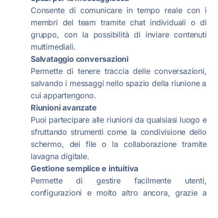
Consente di comunicare in tempo reale con i
membri del team tramite chat individuali o di
gruppo, con la possibilità di inviare contenuti
multimediali.
Salvataggio conversazioni
Permette di tenere traccia delle conversazioni,
salvando i messaggi nello spazio della riunione a
cui appartengono.
Riunioni avanzate
Puoi partecipare alle riunioni da qualsiasi luogo e
sfruttando strumenti come la condivisione dello
schermo, dei file o la collaborazione tramite
lavagna digitale.
Gestione semplice e intuitiva
Permette di gestire facilmente utenti,
configurazioni e molto altro ancora, grazie a
un’interfaccia visiva estremamente chiara e
intuitiva.