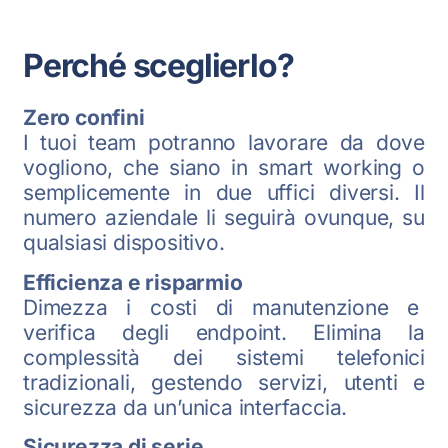
Perché sceglierlo?
Zero confini
I tuoi team potranno lavorare da dove
vogliono, che siano in smart working o
semplicemente in due uffici diversi. Il
numero aziendale li seguirà ovunque, su
qualsiasi dispositivo.
Efficienza e risparmio
Dimezza i costi di manutenzione e
verifica degli endpoint. Elimina la
complessità dei sistemi telefonici
tradizionali, gestendo servizi, utenti e
sicurezza da un’unica interfaccia.
Sicurezza di serie