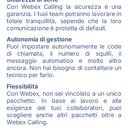
Con Webex Calling la sicurezza è una
garanzia. I tuoi team potranno lavorare in
totale tranquillità, sapendo che la loro
comunicazione è protetta di default.
Autonomia di gestione
Puoi impostare autonomamente le code
di chiamata, il numero di squilli, il
messaggio automatico e molto altro
ancora. Non hai bisogno di contattare un
tecnico per farlo.
Flessibilità
Con Webex, non sei vincolato a un unico
pacchetto. In base al lavoro e alle
esigenze dei tuoi collaboratori, puoi
scegliere anche altri pacchetti oltre a
Webex Calling.