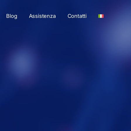
Blog
Assistenza
Contatti