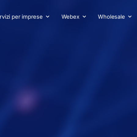
rvizi per imprese
Webex
Wholesale