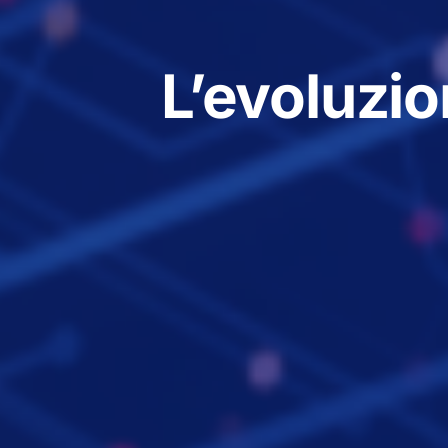
L’evoluzio