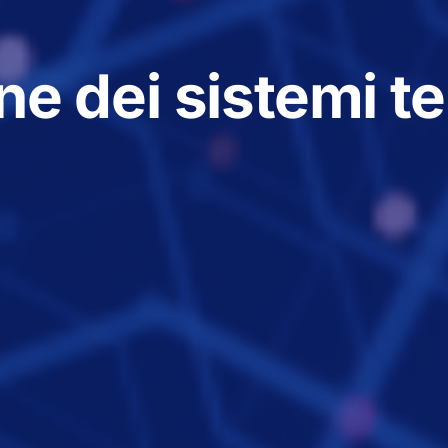
ne dei sistemi te