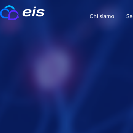
Chi siamo
Se