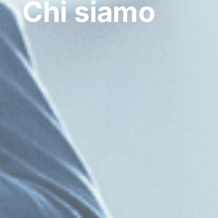
Chi siamo