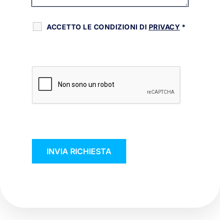
ACCETTO LE CONDIZIONI DI
PRIVACY
*
RECAPTCHA