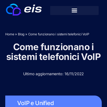
Home
»
Blog
»
Come funzionano i sistemi telefonici VoIP
Come funzionano i
sistemi telefonici VoIP
Ultimo aggiornamento: 16/11/2022
VoIP e Unified