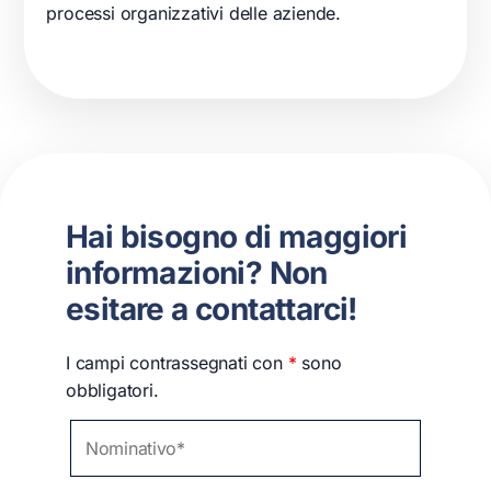
processi organizzativi delle
aziende
.
Hai bisogno di maggiori
informazioni? Non
esitare a contattarci!
I campi contrassegnati con
*
sono
obbligatori.