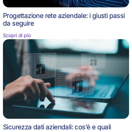
Progettazione rete aziendale: i giusti passi
da seguire
Scopri di più
Sicurezza dati aziendali: cos’è e quali