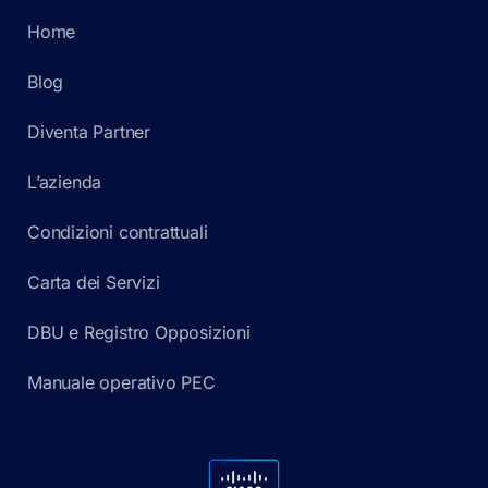
Home
Blog
Diventa Partner
L’azienda
Condizioni contrattuali
Carta dei Servizi
DBU e Registro Opposizioni
Manuale operativo PEC