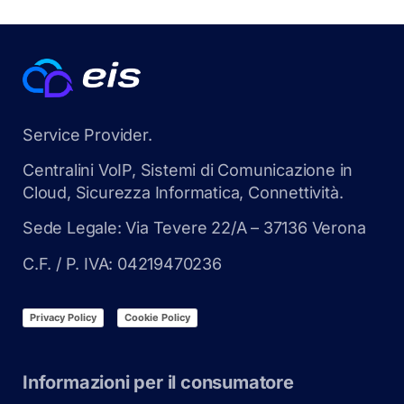
Service Provider.
Centralini VoIP, Sistemi di Comunicazione in
Cloud, Sicurezza Informatica, Connettività.
Sede Legale: Via Tevere 22/A – 37136 Verona
C.F. / P. IVA: 04219470236
Privacy Policy
Cookie Policy
Informazioni per il consumatore