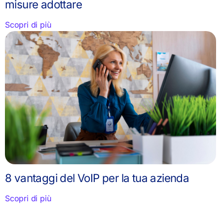
misure adottare
Scopri di più
8 vantaggi del VoIP per la tua azienda
Scopri di più