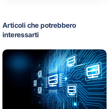
Articoli che potrebbero
interessarti