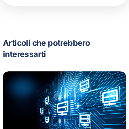
Articoli che potrebbero
interessarti