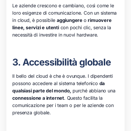
Le aziende crescono e cambiano, così come le
loro esigenze di comunicazione. Con un sistema
in cloud, è possibile
aggiungere
o
rimuovere
linee, servizi e utenti
con pochi clic, senza la
necessità di investire in nuovi hardware.
3. Accessibilità globale
Il bello del cloud è che è ovunque. I dipendenti
possono accedere al sistema telefonico
da
qualsiasi parte del mondo,
purché abbiano una
connessione a internet
. Questo facilita la
comunicazione per i team o per le aziende con
presenza globale.