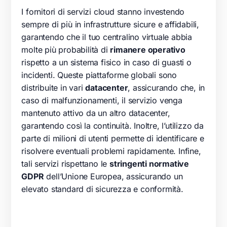
I fornitori di servizi cloud stanno investendo
sempre di più in infrastrutture sicure e affidabili,
garantendo che il tuo centralino virtuale abbia
molte più probabilità di
rimanere operativo
rispetto a un sistema fisico in caso di guasti o
incidenti. Queste piattaforme globali sono
distribuite in vari
datacenter
, assicurando che, in
caso di malfunzionamenti, il servizio venga
mantenuto attivo da un altro datacenter,
garantendo così la continuità. Inoltre, l’utilizzo da
parte di milioni di utenti permette di identificare e
risolvere eventuali problemi rapidamente. Infine,
tali servizi rispettano le
stringenti normative
GDPR
dell’Unione Europea, assicurando un
elevato standard di sicurezza e conformità.