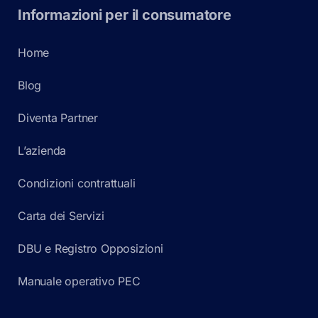
Informazioni per il consumatore
Home
Blog
Diventa Partner
L’azienda
Condizioni contrattuali
Carta dei Servizi
DBU e Registro Opposizioni
Manuale operativo PEC