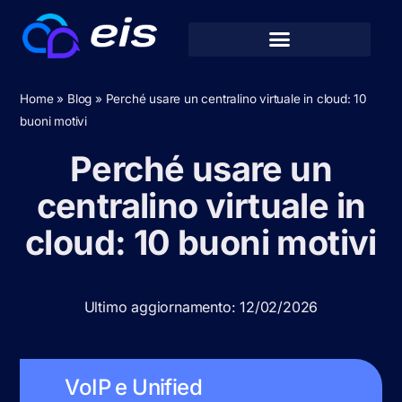
Home
»
Blog
»
Perché usare un centralino virtuale in cloud: 10
buoni motivi
Perché usare un
centralino virtuale in
cloud: 10 buoni motivi
Ultimo aggiornamento: 12/02/2026
VoIP e Unified