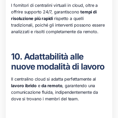
I fornitori di centralini virtuali in cloud, oltre a
offrire supporto 24/7, garantiscono
tempi di
risoluzione più rapidi
rispetto a quelli
tradizionali, poiché gli interventi possono essere
analizzati e risolti completamente da remoto.
10. Adattabilità alle
nuove modalità di lavoro
Il centralino cloud si adatta perfettamente al
lavoro ibrido
e
da remoto
, garantendo una
comunicazione fluida, indipendentemente da
dove si trovano i membri del team.