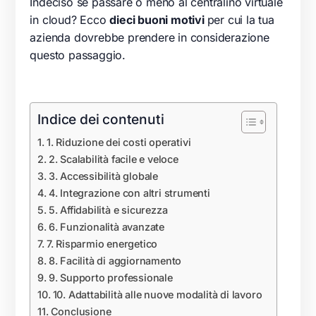
Indeciso se passare o meno al centralino virtuale
in cloud? Ecco
dieci buoni motivi
per cui la tua
azienda dovrebbe prendere in considerazione
questo passaggio.
Indice dei contenuti
1. Riduzione dei costi operativi
2. Scalabilità facile e veloce
3. Accessibilità globale
4. Integrazione con altri strumenti
5. Affidabilità e sicurezza
6. Funzionalità avanzate
7. Risparmio energetico
8. Facilità di aggiornamento
9. Supporto professionale
10. Adattabilità alle nuove modalità di lavoro
Conclusione