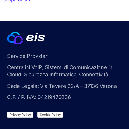
Service Provider.
Centralini VoIP, Sistemi di Comunicazione in
Cloud, Sicurezza Informatica, Connettività.
Sede Legale: Via Tevere 22/A – 37136 Verona
C.F. / P. IVA: 04219470236
Privacy Policy
Cookie Policy