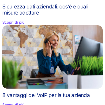
Sicurezza dati aziendali: cos’è e quali
misure adottare
Scopri di più
8 vantaggi del VoIP per la tua azienda
Scopri di più