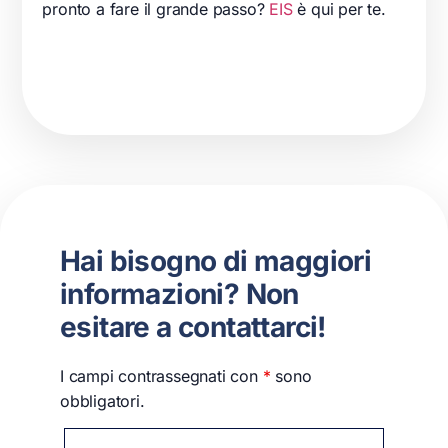
pronto a fare il grande passo?
EIS
è qui per te.
Hai bisogno di maggiori
informazioni? Non
esitare a contattarci!
I campi contrassegnati con
*
sono
obbligatori.