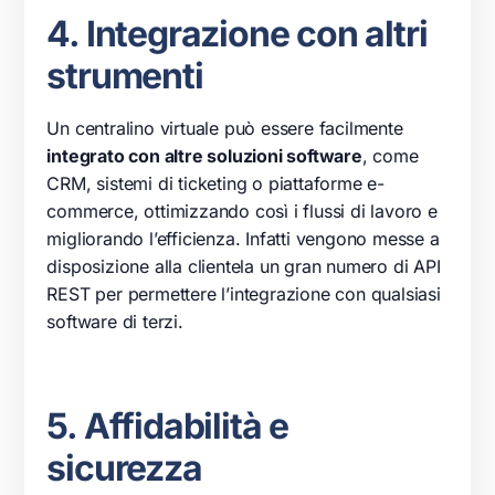
4. Integrazione con altri
strumenti
Un centralino virtuale può essere facilmente
integrato con altre soluzioni software
, come
CRM, sistemi di ticketing o piattaforme e-
commerce, ottimizzando così i flussi di lavoro e
migliorando l’efficienza. Infatti vengono messe a
disposizione alla clientela un gran numero di API
REST per permettere l’integrazione con qualsiasi
software di terzi.
5. Affidabilità e
sicurezza