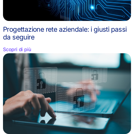
Progettazione rete aziendale: i giusti passi
da seguire
Scopri di più