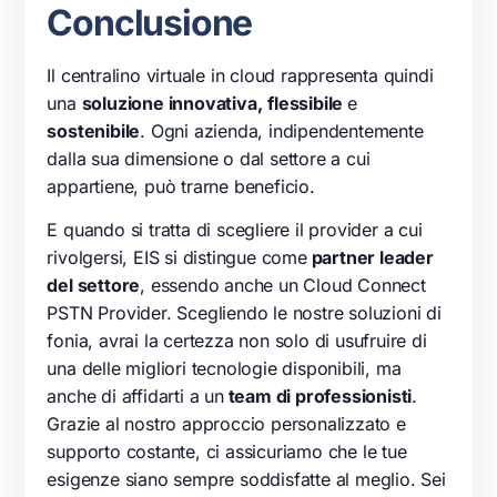
Conclusione
Il centralino virtuale in cloud rappresenta quindi
una
soluzione innovativa,
flessibile
e
sostenibile
. Ogni azienda, indipendentemente
dalla sua dimensione o dal settore a cui
appartiene, può trarne beneficio.
E quando si tratta di scegliere il provider a cui
rivolgersi, EIS si distingue come
partner leader
del settore
, essendo anche un Cloud Connect
PSTN Provider. Scegliendo le nostre soluzioni di
fonia, avrai la certezza non solo di usufruire di
una delle migliori tecnologie disponibili, ma
anche di affidarti a un
team di professionisti
.
Grazie al nostro approccio personalizzato e
supporto costante, ci assicuriamo che le tue
esigenze siano sempre soddisfatte al meglio. Sei