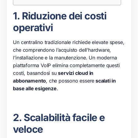
1. Riduzione dei costi
operativi
Un centralino tradizionale richiede elevate spese,
che comprendono l’acquisto dell’hardware,
l’installazione e la manutenzione. Un moderna
piattaforma VoIP elimina completamente questi
costi, basandosi su
servizi cloud in
abbonamento
, che possono essere
scalati in
base alle esigenze
.
2. Scalabilità facile e
veloce