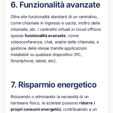
6. Funzionalità avanzate
Oltre alle funzionalità standard di un centralino,
come chiamate in ingresso e uscita, inoltro delle
chiamate, etc. I centralini virtuali in cloud offrono
spesso
funzionalità avanzate
, come
videoconferenze, chat, analisi delle chiamate, e
gestione delle stesse tramite applicazioni
installabili su qualsiasi dispositivo (PC,
Smartphone, tablet, etc).
7. Risparmio energetico
Riducendo o eliminando la necessità di un
hardware fisico, le aziende possono
ridurre i
propri consumi energetici
, contribuendo a un