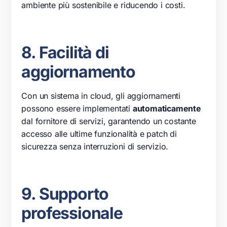
ambiente più sostenibile e riducendo i costi.
8. Facilità di
aggiornamento
Con un sistema in cloud, gli aggiornamenti
possono essere implementati
automaticamente
dal fornitore di servizi, garantendo un costante
accesso alle ultime funzionalità e patch di
sicurezza senza interruzioni di servizio.
9. Supporto
professionale