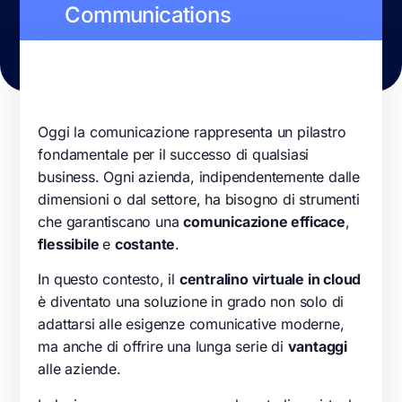
Communications
Oggi la comunicazione rappresenta un pilastro
fondamentale per il successo di qualsiasi
business. Ogni azienda, indipendentemente dalle
dimensioni o dal settore, ha bisogno di strumenti
che garantiscano una
comunicazione efficace
,
flessibile
e
costante
.
In questo contesto, il
centralino virtuale in cloud
è diventato una soluzione in grado non solo di
adattarsi alle esigenze comunicative moderne,
ma anche di offrire una lunga serie di
vantaggi
alle aziende.