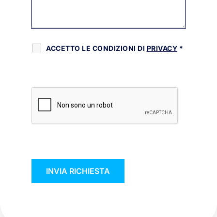
ACCETTO LE CONDIZIONI DI
PRIVACY
*
RECAPTCHA