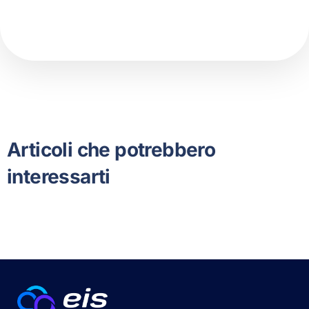
Articoli che potrebbero
interessarti