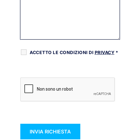
ACCETTO LE CONDIZIONI DI
PRIVACY
*
RECAPTCHA