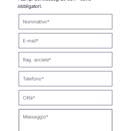
obbligatori.