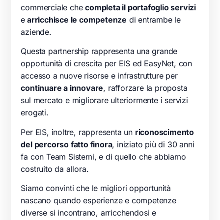
commerciale che
completa il portafoglio servizi
e
arricchisce le competenze
di entrambe le
aziende.
Questa partnership rappresenta una grande
opportunità di crescita per EIS ed EasyNet, con
accesso a nuove risorse e infrastrutture per
continuare a innovare
, rafforzare la proposta
sul mercato e migliorare ulteriormente i servizi
erogati.
Per EIS, inoltre, rappresenta un
riconoscimento
del percorso fatto finora
, iniziato più di 30 anni
fa con Team Sistemi, e di quello che abbiamo
costruito da allora.
Siamo convinti che le migliori opportunità
nascano quando esperienze e competenze
diverse si incontrano, arricchendosi e