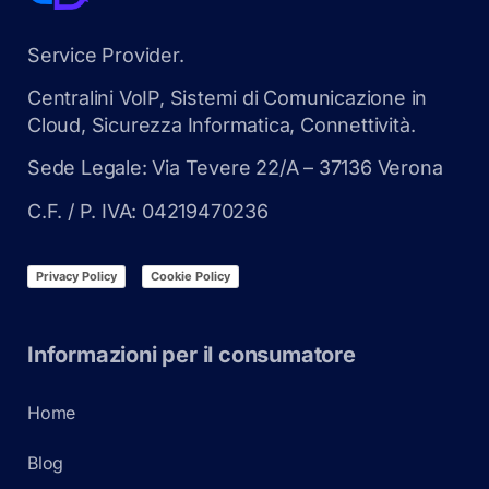
Service Provider.
Centralini VoIP, Sistemi di Comunicazione in
Cloud, Sicurezza Informatica, Connettività.
Sede Legale: Via Tevere 22/A – 37136 Verona
C.F. / P. IVA: 04219470236
Privacy Policy
Cookie Policy
Informazioni per il consumatore
Home
Blog