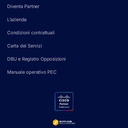
Diventa Partner
L’azienda
Condizioni contrattuali
Carta dei Servizi
DBU e Registro Opposizioni
Manuale operativo PEC