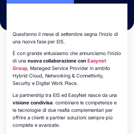
Quest’anno il mese di settembre segna l’inizio di
una nuova fase per EIS.
È con grande entusiasmo che annunciamo l’inizio
di una
nuova collaborazione con
Easynet
Group
, Managed Service Provider in ambito
Hybrid Cloud, Networking & Connettivity,
Security e Digital Work Place.
La partnership tra EIS ed EasyNet nasce da una
visione condivisa
: combinare le competenze e
le tecnologie di due realtà complementari per
offrire a clienti e partner soluzioni sempre più
complete e avanzate.