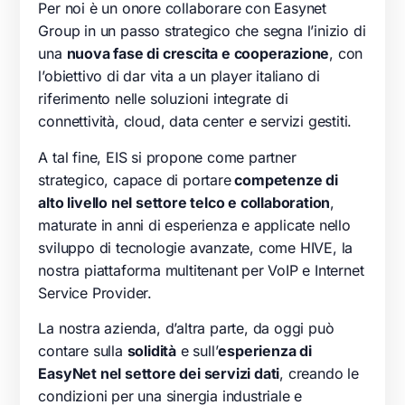
Per noi è un onore collaborare con Easynet
Group in un passo strategico che segna l’inizio di
una
nuova fase di crescita e cooperazione
, con
l’obiettivo di dar vita a un player italiano di
riferimento nelle soluzioni integrate di
connettività, cloud, data center e servizi gestiti.
A tal fine, EIS si propone come partner
strategico, capace di portare
competenze di
alto livello nel settore telco e collaboration
,
maturate in anni di esperienza e applicate nello
sviluppo di tecnologie avanzate, come HIVE, la
nostra piattaforma multitenant per VoIP e Internet
Service Provider.
La nostra azienda, d’altra parte, da oggi può
contare sulla
solidità
e sull’
esperienza di
EasyNet nel settore dei servizi dati
, creando le
condizioni per una sinergia industriale e