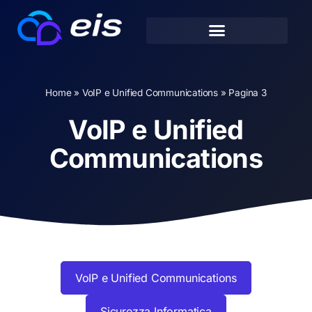
Home
»
VoIP e Unified Communications
»
Pagina 3
VoIP e Unified
Communications
VoIP e Unified Communications
Sicurezza Informatica