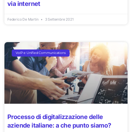
via internet
Federico De Martin
3 Settembre 2021
VoIP e Unified Communications
Processo di digitalizzazione delle
aziende italiane: a che punto siamo?