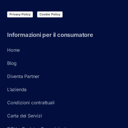
Privacy Policy
Cookie Policy
Informazioni per il consumatore
Home
Blog
Diventa Partner
L’azienda
Condizioni contrattuali
Carta dei Servizi