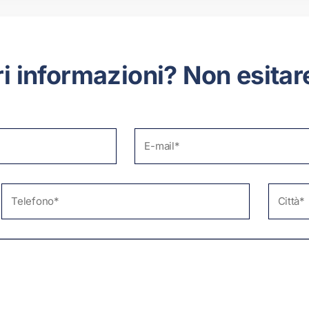
 informazioni? Non esitare