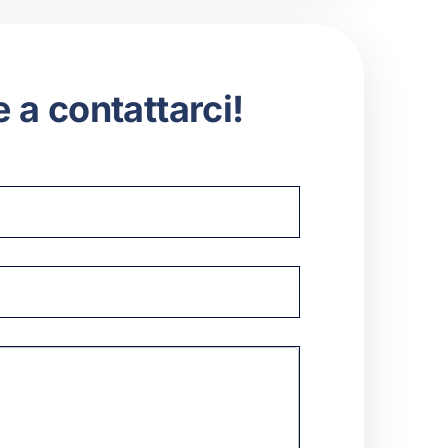
 a contattarci!