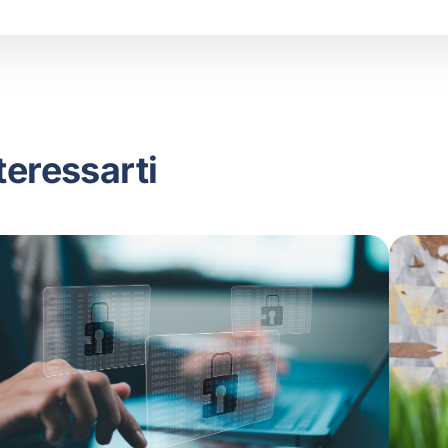
teressarti