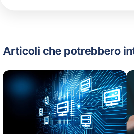
Articoli che potrebbero in