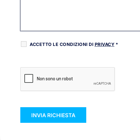
ACCETTO LE CONDIZIONI DI
PRIVACY
*
RECAPTCHA