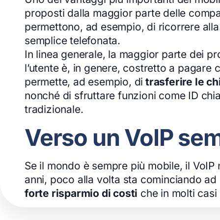
proposti dalla maggior parte delle compag
permettono, ad esempio, di ricorrere alla
semplice telefonata.
In linea generale, la maggior parte dei pr
l’utente è, in genere, costretto a pagare co
permette, ad esempio, di
trasferire le ch
nonché di sfruttare funzioni come ID chia
tradizionale.
Verso un VoIP sem
Se il mondo è sempre più mobile, il VoIP
anni, poco alla volta sta cominciando ad 
forte risparmio di costi
che in molti casi 