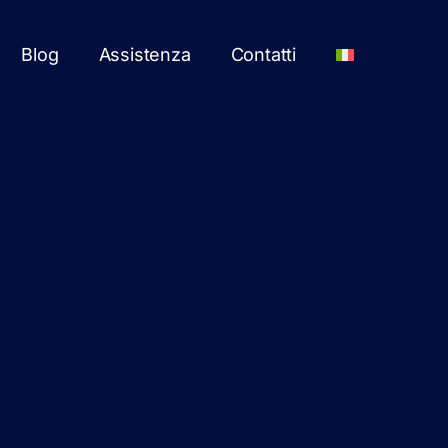
Blog
Assistenza
Contatti