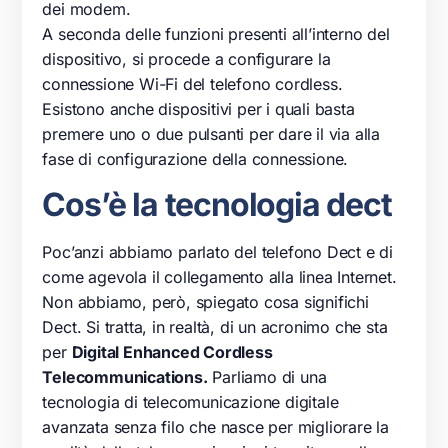
dei modem.
A seconda delle funzioni presenti all’interno del
dispositivo, si procede a configurare la
connessione Wi-Fi del telefono cordless.
Esistono anche dispositivi per i quali basta
premere uno o due pulsanti per dare il via alla
fase di configurazione della connessione.
Cos’è la tecnologia dect
Poc’anzi abbiamo parlato del telefono Dect e di
come agevola il collegamento alla linea Internet.
Non abbiamo, però, spiegato cosa significhi
Dect. Si tratta, in realtà, di un acronimo che sta
per
Digital Enhanced Cordless
Telecommunications.
Parliamo di una
tecnologia di telecomunicazione digitale
avanzata senza filo che nasce per migliorare la