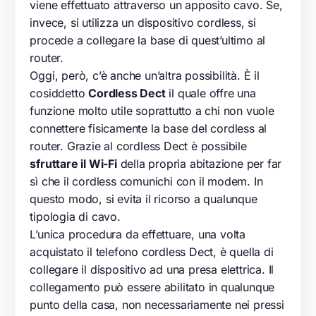
viene effettuato attraverso un apposito cavo. Se,
invece, si utilizza un dispositivo cordless, si
procede a collegare la base di quest’ultimo al
router.
Oggi, però, c’è anche un’altra possibilità. È il
cosiddetto
Cordless Dect
il quale offre una
funzione molto utile soprattutto a chi non vuole
connettere fisicamente la base del cordless al
router. Grazie al cordless Dect è possibile
sfruttare il Wi-Fi
della propria abitazione per far
sì che il cordless comunichi con il modem. In
questo modo, si evita il ricorso a qualunque
tipologia di cavo.
L’unica procedura da effettuare, una volta
acquistato il telefono cordless Dect, è quella di
collegare il dispositivo ad una presa elettrica. Il
collegamento può essere abilitato in qualunque
punto della casa, non necessariamente nei pressi