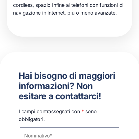
cordless, spazio infine ai telefoni con funzioni di
navigazione in Internet, più o meno avanzate.
Hai bisogno di maggiori
informazioni? Non
esitare a contattarci!
I campi contrassegnati con
*
sono
obbligatori.