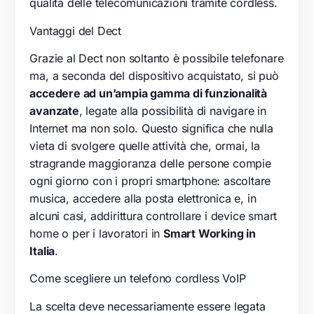
qualità delle telecomunicazioni tramite cordless.
Vantaggi del Dect
Grazie al Dect non soltanto è possibile telefonare
ma, a seconda del dispositivo acquistato, si può
accedere ad un’ampia gamma di funzionalità
avanzate
, legate alla possibilità di navigare in
Internet ma non solo. Questo significa che nulla
vieta di svolgere quelle attività che, ormai, la
stragrande maggioranza delle persone compie
ogni giorno con i propri smartphone: ascoltare
musica, accedere alla posta elettronica e, in
alcuni casi, addirittura controllare i device smart
home o per i lavoratori in
Smart Working in
Italia
.
Come scegliere un telefono cordless VoIP
La scelta deve necessariamente essere legata