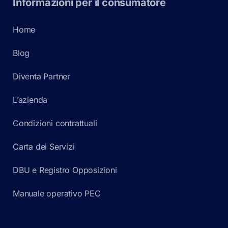
Informazioni per il consumatore
Home
Blog
Diventa Partner
L’azienda
Condizioni contrattuali
Carta dei Servizi
DBU e Registro Opposizioni
Manuale operativo PEC