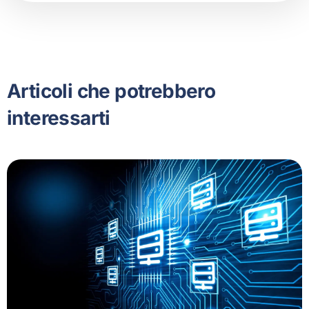
Articoli che potrebbero
interessarti