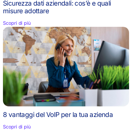
Sicurezza dati aziendali: cos’è e quali
misure adottare
Scopri di più
8 vantaggi del VoIP per la tua azienda
Scopri di più