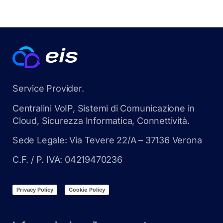
Service Provider.
Centralini VoIP, Sistemi di Comunicazione in
Cloud, Sicurezza Informatica, Connettività.
Sede Legale: Via Tevere 22/A – 37136 Verona
C.F. / P. IVA: 04219470236
Privacy Policy
Cookie Policy