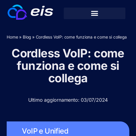
Home
»
Blog
»
Cordless VoIP: come funziona e come si collega
Cordless VoIP: come
funziona e come si
collega
Ultimo aggiornamento: 03/07/2024
VoIP e Unified