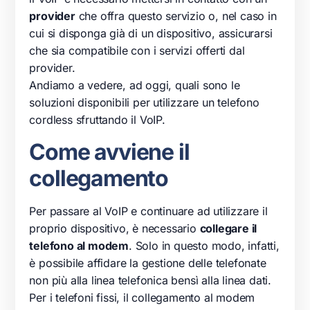
provider
che offra questo servizio o, nel caso in
cui si disponga già di un dispositivo, assicurarsi
che sia compatibile con i servizi offerti dal
provider.
Andiamo a vedere, ad oggi, quali sono le
soluzioni disponibili per utilizzare un telefono
cordless sfruttando il VoIP.
Come avviene il
collegamento
Per passare al VoIP e continuare ad utilizzare il
proprio dispositivo, è necessario
collegare il
telefono al modem
. Solo in questo modo, infatti,
è possibile affidare la gestione delle telefonate
non più alla linea telefonica bensì alla linea dati.
Per i telefoni fissi, il collegamento al modem