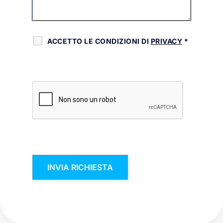
ACCETTO LE CONDIZIONI DI
PRIVACY
*
RECAPTCHA