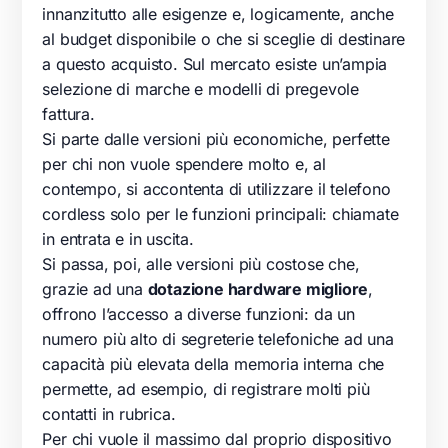
innanzitutto alle esigenze e, logicamente, anche
al budget disponibile o che si sceglie di destinare
a questo acquisto. Sul mercato esiste un’ampia
selezione di marche e modelli di pregevole
fattura.
Si parte dalle versioni più economiche, perfette
per chi non vuole spendere molto e, al
contempo, si accontenta di utilizzare il telefono
cordless solo per le funzioni principali: chiamate
in entrata e in uscita.
Si passa, poi, alle versioni più costose che,
grazie ad una
dotazione hardware migliore
,
offrono l’accesso a diverse funzioni: da un
numero più alto di segreterie telefoniche ad una
capacità più elevata della memoria interna che
permette, ad esempio, di registrare molti più
contatti in rubrica.
Per chi vuole il massimo dal proprio dispositivo