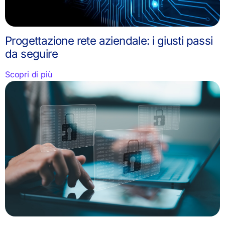
Progettazione rete aziendale: i giusti passi
da seguire
Scopri di più