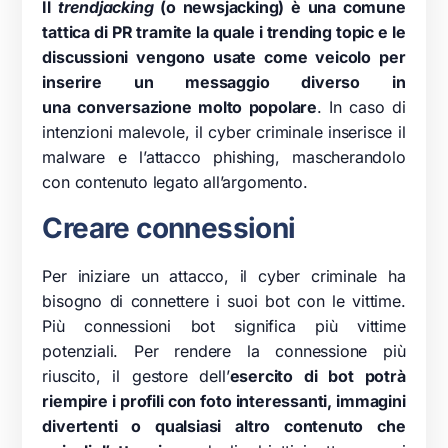
Il
trendjacking
(o newsjacking) è una comune
tattica di PR tramite la quale i trending topic e le
discussioni vengono usate come veicolo per
inserire un messaggio diverso in
una conversazione molto popolare
. In caso di
intenzioni malevole, il cyber criminale inserisce il
malware e l’attacco phishing, mascherandolo
con contenuto legato all’argomento.
Creare connessioni
Per iniziare un attacco, il cyber criminale ha
bisogno di connettere i suoi bot con le vittime.
Più connessioni bot significa più vittime
potenziali. Per rendere la connessione più
riuscito, il gestore dell’
esercito di bot potrà
riempire i profili con foto interessanti, immagini
divertenti o qualsiasi altro contenuto che