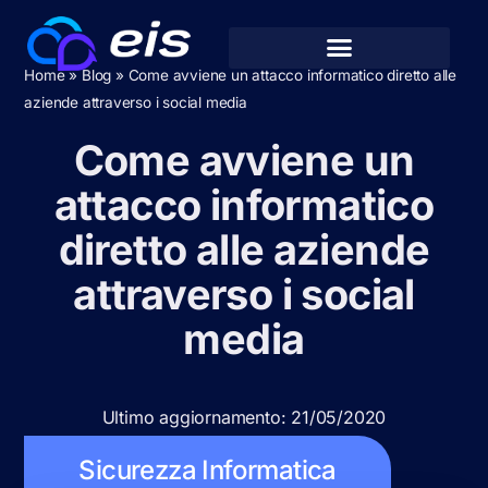
Home
»
Blog
»
Come avviene un attacco informatico diretto alle
aziende attraverso i social media
Come avviene un
attacco informatico
diretto alle aziende
attraverso i social
media
Ultimo aggiornamento: 21/05/2020
Sicurezza Informatica