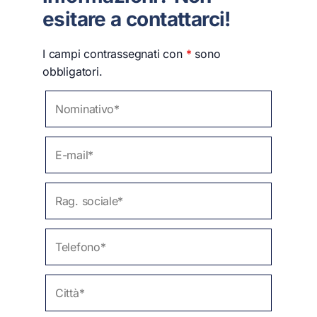
esitare a contattarci!
I campi contrassegnati con
*
sono
obbligatori.