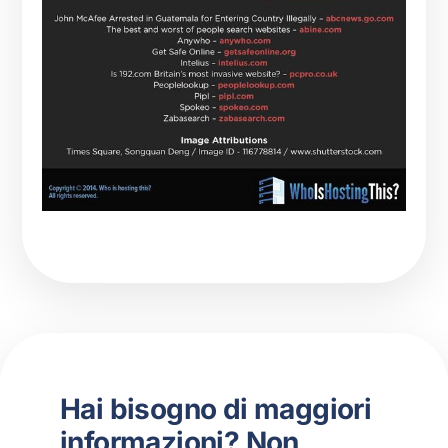
Hai bisogno di maggiori
informazioni? Non