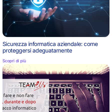
Sicurezza informatica aziendale: come
proteggersi adeguatamente
Scopri di più