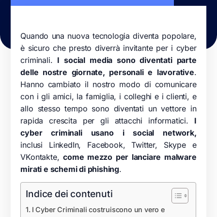
Quando una nuova tecnologia diventa popolare,
è sicuro che presto diverrà invitante per i cyber
criminali.
I social media sono diventati parte
delle nostre giornate, personali e lavorative
.
Hanno cambiato il nostro modo di comunicare
con i gli amici, la famiglia, i colleghi e i clienti, e
allo stesso tempo sono diventati un vettore in
rapida crescita per gli attacchi informatici.
I
cyber criminali usano i social network,
inclusi LinkedIn, Facebook, Twitter, Skype e
VKontakte,
come mezzo per lanciare malware
mirati e schemi di phishing
.
Indice dei contenuti
I Cyber Criminali costruiscono un vero e