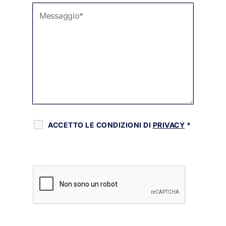
ACCETTO LE CONDIZIONI DI
PRIVACY
*
RECAPTCHA