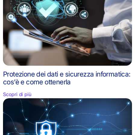
Protezione dei dati e sicurezza informatica:
cos’è e come ottenerla
Scopri di più