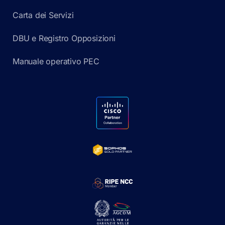
Carta dei Servizi
DBU e Registro Opposizioni
Manuale operativo PEC