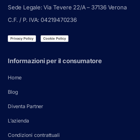
Sede Legale: Via Tevere 22/A – 37136 Verona
C.F. / P. IVA: 04219470236
Privacy Policy
Cookie Policy
Informazioni per il consumatore
Home
Blog
Diventa Partner
L’azienda
Condizioni contrattuali