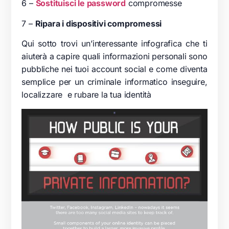
6 –
Sostituisci le password
compromesse
7 –
Ripara i dispositivi compromessi
Qui sotto trovi un’interessante infografica che ti
aiuterà a capire quali informazioni personali sono
pubbliche nei tuoi account social e come diventa
semplice per un criminale informatico inseguire,
localizzare e rubare la tua identità