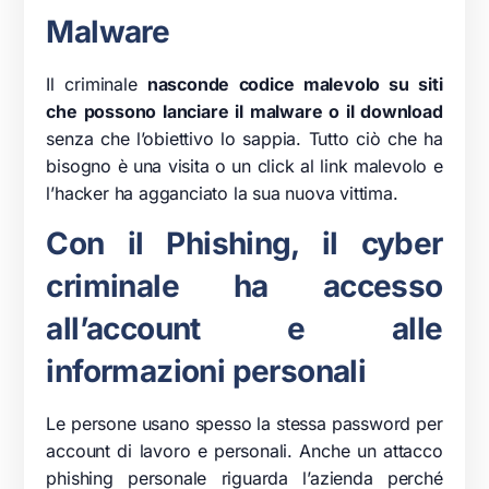
Malware
Il criminale
nasconde codice malevolo su siti
che possono lanciare il malware o il download
senza che l’obiettivo lo sappia. Tutto ciò che ha
bisogno è una visita o un click al link malevolo e
l’hacker ha agganciato la sua nuova vittima.
Con il Phishing, il cyber
criminale ha accesso
all’account e alle
informazioni personali
Le persone usano spesso la stessa password per
account di lavoro e personali. Anche un attacco
phishing personale riguarda l’azienda perché