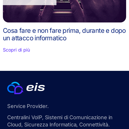
Cosa fare e non fare prima, durante e dopo
un attacco informatico
Scopri di più
Service Provider.
Centralini VoIP, Sistemi di Comunicazione in
Cloud, Sicurezza Informatica, Connettività.