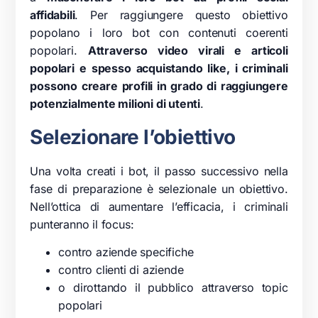
affidabili
. Per raggiungere questo obiettivo
popolano i loro bot con contenuti coerenti
popolari.
Attraverso video virali e articoli
popolari e spesso acquistando like, i criminali
possono creare profili in grado di raggiungere
potenzialmente milioni di utenti
.
Selezionare l’obiettivo
Una volta creati i bot, il passo successivo nella
fase di preparazione è selezionale un obiettivo.
Nell’ottica di aumentare l’efficacia, i criminali
punteranno il focus:
contro aziende specifiche
contro clienti di aziende
o dirottando il pubblico attraverso topic
popolari