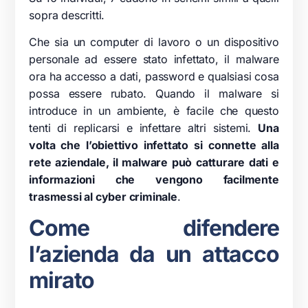
sopra descritti.
Che sia un computer di lavoro o un dispositivo
personale ad essere stato infettato, il malware
ora ha accesso a dati, password e qualsiasi cosa
possa essere rubato. Quando il malware si
introduce in un ambiente, è facile che questo
tenti di replicarsi e infettare altri sistemi.
Una
volta che l’obiettivo infettato si connette alla
rete aziendale, il malware può catturare dati e
informazioni che vengono facilmente
trasmessi al cyber criminale
.
Come difendere
l’azienda da un attacco
mirato