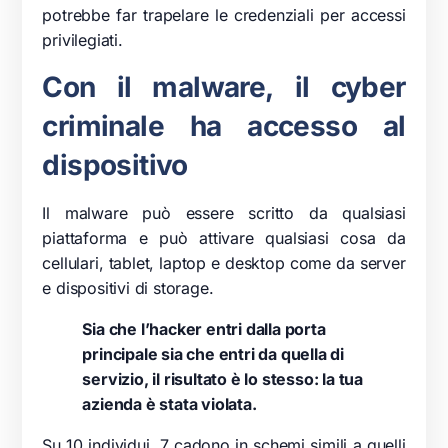
potrebbe far trapelare le credenziali per accessi
privilegiati.
Con il malware, il cyber
criminale ha accesso al
dispositivo
Il malware può essere scritto da qualsiasi
piattaforma e può attivare qualsiasi cosa da
cellulari, tablet, laptop e desktop come da server
e dispositivi di storage.
Sia che l’hacker entri dalla porta
principale sia che entri da quella di
servizio, il risultato è lo stesso: la tua
azienda è stata violata.
Su 10 individui, 7 cadono in schemi simili a quelli