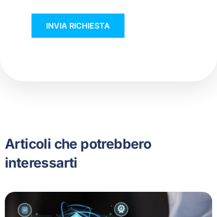
Articoli che potrebbero
interessarti