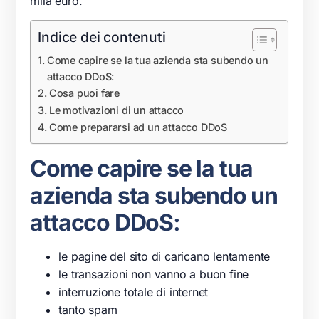
mila euro.
Indice dei contenuti
Come capire se la tua azienda sta subendo un
attacco DDoS:
Cosa puoi fare
Le motivazioni di un attacco
Come prepararsi ad un attacco DDoS
Come capire se la tua
azienda sta subendo un
attacco DDoS:
le pagine del sito di caricano lentamente
le transazioni non vanno a buon fine
interruzione totale di internet
tanto spam