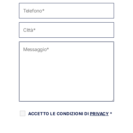
ACCETTO LE CONDIZIONI DI
PRIVACY
*
RECAPTCHA