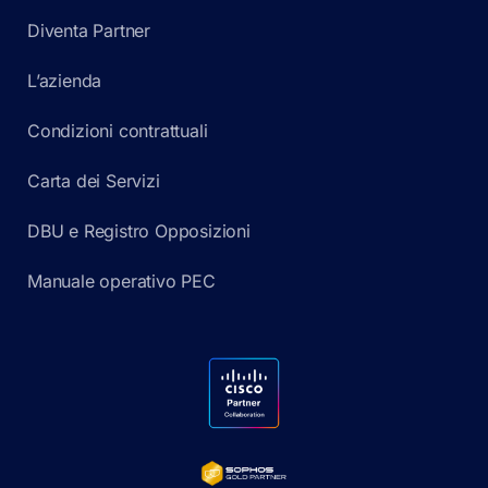
Diventa Partner
L’azienda
Condizioni contrattuali
Carta dei Servizi
DBU e Registro Opposizioni
Manuale operativo PEC