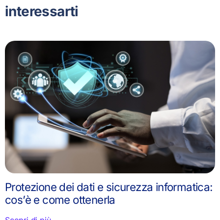
interessarti
Protezione dei dati e sicurezza informatica:
cos’è e come ottenerla
Scopri di più