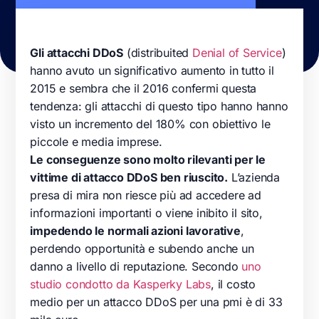
Gli attacchi DDoS
(distribuited
Denial of Service
)
hanno avuto un significativo aumento in tutto il
2015 e sembra che il 2016 confermi questa
tendenza: gli attacchi di questo tipo hanno hanno
visto un incremento del 180% con obiettivo le
piccole e media imprese.
Le conseguenze sono molto rilevanti per le
vittime di attacco DDoS ben riuscito.
L’azienda
presa di mira non riesce più ad accedere ad
informazioni importanti o viene inibito il sito,
impedendo le normali azioni lavorative
,
perdendo opportunità e subendo anche un
danno a livello di reputazione. Secondo
uno
studio condotto da Kasperky Labs
, il costo
medio per un attacco DDoS per una pmi è di 33