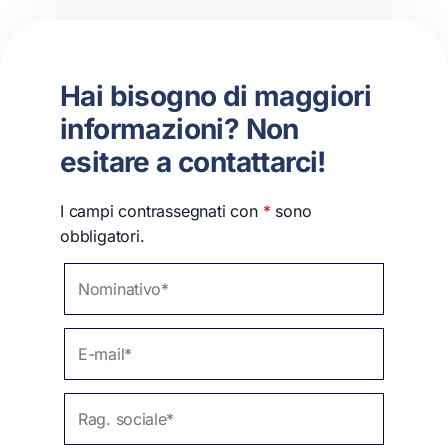
Hai bisogno di maggiori
informazioni? Non
esitare a contattarci!
I campi contrassegnati con
*
sono
obbligatori.