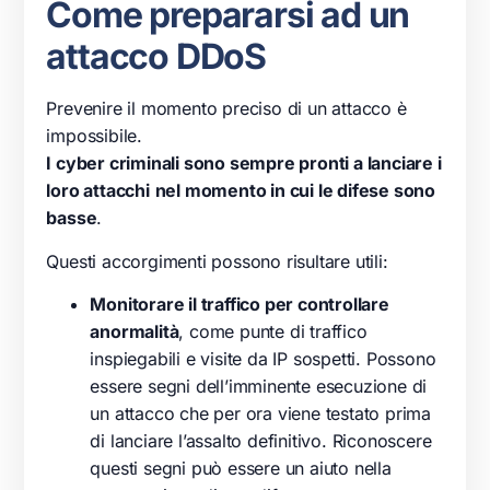
Come prepararsi ad un
attacco DDoS
Prevenire il momento preciso di un attacco è
impossibile.
I cyber criminali sono sempre pronti a lanciare i
loro attacchi
nel momento in cui le difese sono
basse
.
Questi accorgimenti possono risultare utili:
Monitorare il traffico per controllare
anormalità
, come punte di traffico
inspiegabili e visite da IP sospetti. Possono
essere segni dell’imminente esecuzione di
un attacco che per ora viene testato prima
di lanciare l’assalto definitivo. Riconoscere
questi segni può essere un aiuto nella