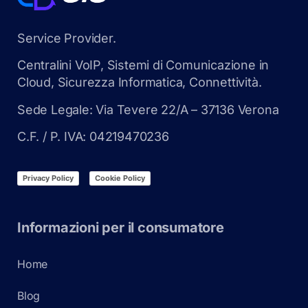
Service Provider.
Centralini VoIP, Sistemi di Comunicazione in
Cloud, Sicurezza Informatica, Connettività.
Sede Legale: Via Tevere 22/A – 37136 Verona
C.F. / P. IVA: 04219470236
Privacy Policy
Cookie Policy
Informazioni per il consumatore
Home
Blog