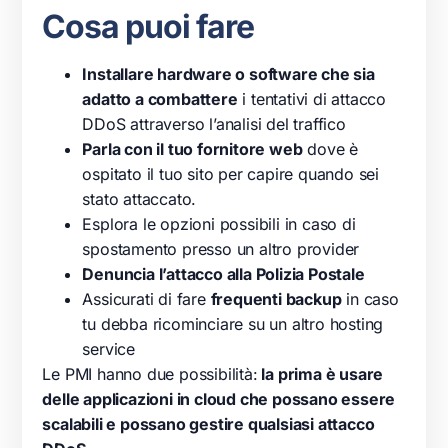
Cosa puoi fare
Installare hardware o software che sia
adatto a combattere
i tentativi di attacco
DDoS attraverso l’analisi del traffico
Parla con il tuo fornitore web
dove è
ospitato il tuo sito per capire quando sei
stato attaccato.
Esplora le opzioni possibili in caso di
spostamento presso un altro provider
Denuncia l’attacco alla Polizia Postale
Assicurati di fare
frequenti backup
in caso
tu debba ricominciare su un altro hosting
service
Le PMI hanno due possibilità:
la prima è usare
delle applicazioni in cloud che possano essere
scalabili e possano gestire qualsiasi attacco