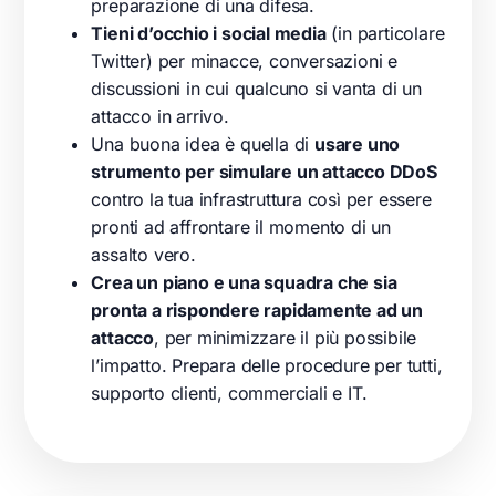
preparazione di una difesa.
Tieni d’occhio i social media
(in particolare
Twitter) per minacce, conversazioni e
discussioni in cui qualcuno si vanta di un
attacco in arrivo.
Una buona idea è quella di
usare uno
strumento per simulare un attacco DDoS
contro la tua infrastruttura così per essere
pronti ad affrontare il momento di un
assalto vero.
Crea un piano e una squadra che sia
pronta a rispondere rapidamente ad un
attacco
, per minimizzare il più possibile
l’impatto. Prepara delle procedure per tutti,
supporto clienti, commerciali e IT.