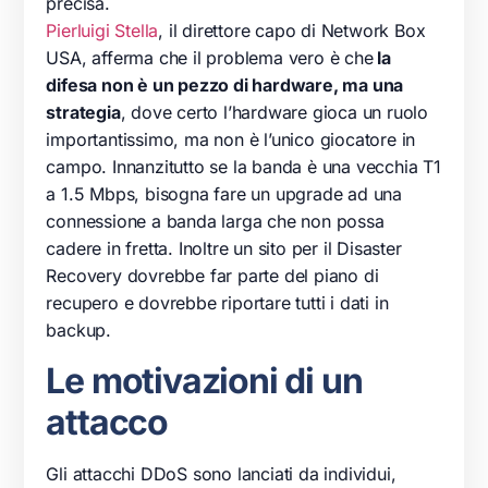
precisa.
Pierluigi Stella
, il direttore capo di Network Box
USA, afferma che il problema vero è che
la
difesa non è un pezzo di hardware, ma una
strategia
, dove certo l’hardware gioca un ruolo
importantissimo, ma non è l’unico giocatore in
campo. Innanzitutto se la banda è una vecchia T1
a 1.5 Mbps, bisogna fare un upgrade ad una
connessione a banda larga che non possa
cadere in fretta. Inoltre un sito per il Disaster
Recovery dovrebbe far parte del piano di
recupero e dovrebbe riportare tutti i dati in
backup.
Le motivazioni di un
attacco
Gli attacchi DDoS sono lanciati da individui,