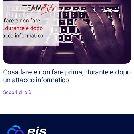
Cosa fare e non fare prima, durante e dopo
un attacco informatico
Scopri di più