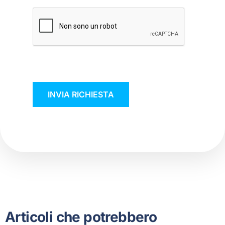
Articoli che potrebbero