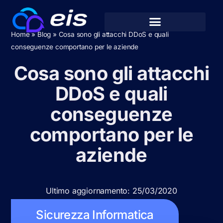
Home
»
Blog
»
Cosa sono gli attacchi DDoS e quali
conseguenze comportano per le aziende
Cosa sono gli attacchi
DDoS e quali
conseguenze
comportano per le
aziende
Ultimo aggiornamento: 25/03/2020
Sicurezza Informatica