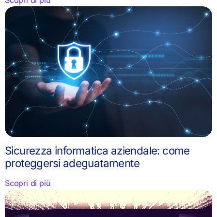
Sicurezza informatica aziendale: come
proteggersi adeguatamente
Scopri di più