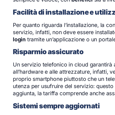
Facilità di installazione e utiliz
Per quanto riguarda l’installazione, la con
servizio, infatti, non deve essere instal
login
tramite un’applicazione o un portal
Risparmio assicurato
Un servizio telefonico in cloud garantirà
all’hardware e alle attrezzature, infatti, 
proprio smartphone piuttosto che un tele
utenza per usufruire del servizio: questo 
aggiunta, la tariffa comprende anche ass
Sistemi sempre aggiornati