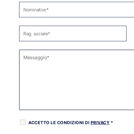
ACCETTO LE CONDIZIONI DI
PRIVACY
*