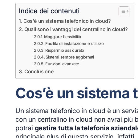
Indice dei contenuti
Cos’è un sistema telefonico in cloud?
Quali sono i vantaggi del centralino in cloud?
Maggiore flessibilità
Facilità di installazione e utilizzo
Risparmio assicurato
Sistemi sempre aggiornati
Funzioni avanzate
Conclusione
Cos’è un sistema t
Un sistema telefonico in cloud è un servi
con un centralino in cloud non avrai più
potrai
gestire tutta la telefonia aziendal
principale plus di questo servizio, infatti, 