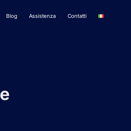
Blog
Assistenza
Contatti
me