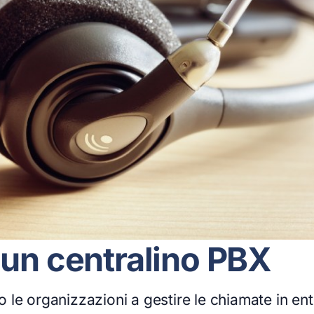
 un centralino PBX
le organizzazioni a gestire le chiamate in ent