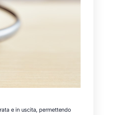
rata e in uscita, permettendo