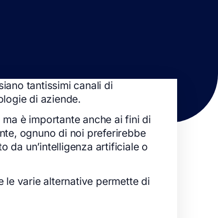
iano tantissimi canali di
ologie di aziende.
nti ma è importante anche ai fini di
nte, ognuno di noi preferirebbe
da un’intelligenza artificiale o
 le varie alternative permette di