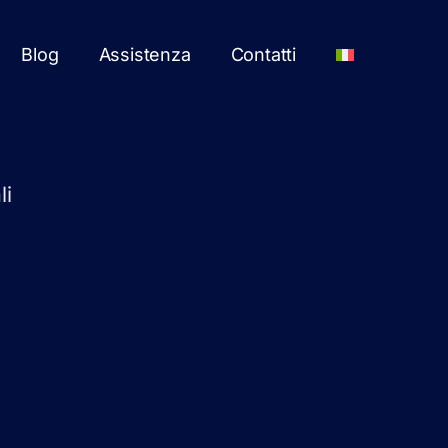
Blog
Assistenza
Contatti
li