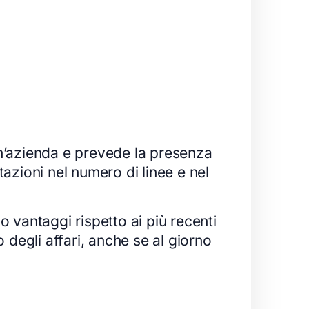
un’azienda e prevede la presenza
tazioni nel numero di linee e nel
 vantaggi rispetto ai più recenti
 degli affari, anche se al giorno